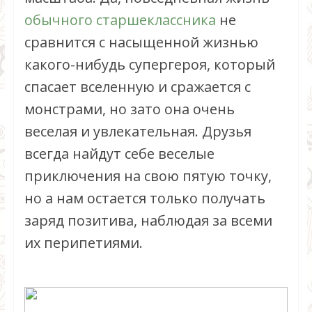
обычного старшеклассника
не
сравнится с насыщенной жизнью
какого-нибудь супергероя, который
спасает вселенную и сражается с
монстрами, но зато она очень
веселая и увлекательная. Друзья
всегда найдут себе веселые
приключения на свою пятую точку,
но а нам остается только получать
заряд позитива, наблюдая за всеми
их перипетиями.