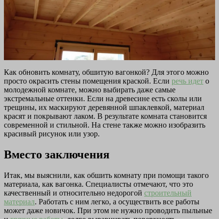
Как обновить комнату, обшитую вагонкой? Для этого можно
просто окрасить стены помещения краской. Если
речь идет
о
молодежной комнате, можно выбирать даже самые
экстремальные оттенки. Если на древесине есть сколы или
трещины, их маскируют деревянной шпаклевкой, материал
красят и покрывают лаком. В результате комната становится
современной и стильной. На стене также можно изобразить
красивый рисунок или узор.
Вместо заключения
Итак, мы выяснили, как обшить комнату при помощи такого
материала, как вагонка. Специалисты отмечают, что это
качественный и относительно недорогой
строительный
материал
. Работать с ним легко, а осуществить все работы
может даже новичок. При этом не нужно проводить пыльные