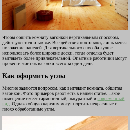
Чтобы обшить комнату вагонкой вертикальным способом,
действуют точно так же. Все действия повторяют, лишь меняя
положение панелей. Для вертикального способа лучше
использовать более широкие доски, тогда отделка будет
выглядеть более привлекательной. Опытные работники могут
провести монтаж вагонки всего за один день.
Как оформить углы
Многие задаются вопросом, как выглядит комната, обшитая
вагонкой. Фото примеров работ есть в нашей статье. Такое
помещение имеет гармоничный, аккуратный и
современный
вид
. Однако общую картину могут портить некрасивые и
плохо обработанные углы.