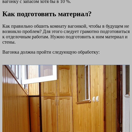
вагонку с запасом хотя бы в 10 %.
Как подготовить материал?
Как правильно обшить комнату вагонкой, чтобы в будущем не
возникло проблем? Для этого следует грамотно подготовиться
к отделочным работам. Нужно подготовить к ним материал и
стены.
Вагонка должна пройти следующую обработку: