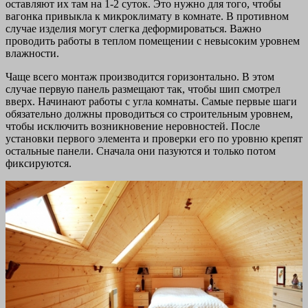
оставляют их там на 1-2 суток. Это нужно для того, чтобы
вагонка привыкла к микроклимату в комнате. В противном
случае изделия могут слегка деформироваться. Важно
проводить работы в теплом помещении с невысоким уровнем
влажности.
Чаще всего монтаж производится горизонтально. В этом
случае первую панель размещают так, чтобы шип смотрел
вверх. Начинают работы с угла комнаты. Самые первые шаги
обязательно должны проводиться со строительным уровнем,
чтобы исключить возникновение неровностей. После
установки первого элемента и проверки его по уровню крепят
остальные панели. Сначала они пазуются и только потом
фиксируются.