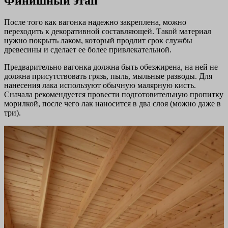
Финишный этап
После того как вагонка надежно закреплена, можно
переходить к декоративной составляющей. Такой материал
нужно покрыть лаком, который продлит срок службы
древесины и сделает ее более привлекательной.
Предварительно вагонка должна быть обезжирена, на ней не
должна присутствовать грязь, пыль, мыльные разводы. Для
нанесения лака используют обычную малярную кисть.
Сначала рекомендуется провести подготовительную пропитку
морилкой, после чего лак наносится в два слоя (можно даже в
три).