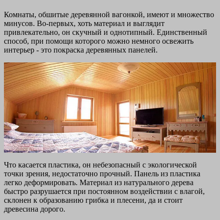
Комнаты, обшитые деревянной вагонкой, имеют и множество
минусов. Во-первых, хоть материал и выглядит
привлекательно, он скучный и однотипный. Единственный
способ, при помощи которого можно немного освежить
интерьер - это покраска деревянных панелей.
Что касается пластика, он небезопасный с экологической
точки зрения, недостаточно прочный. Панель из пластика
легко деформировать. Материал из натурального дерева
быстро разрушается при постоянном воздействии с влагой,
склонен к образованию грибка и плесени, да и стоит
древесина дорого.