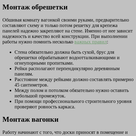
Монтаж обрешетки
Обшивая комнату вагонкой своими руками, предварительно
составляют схему и только потом решетку для крепежа
панелей надежно закрепляют на стене. Именно от нее зависит
надежность и качество всей конструкции. При выполнении
работы нужно помнить несколько
важных правил
:
Стена обязательно должна быть сухой, брус для
обрешетки обрабатывают водоотталкивающими и
огнеупорными пропитками.
Рейки располагают перпендикулярно деревянным
панелям.
Расстояние между рейками должно составлять примерно
45 сантиметров.
Между полом и потолком обязательно нужно оставить
небольшой промежуток.
При помощи профессионального строительного уровня
проверяют ровность каркаса.
Монтаж вагонки
Работу начинают с того, что доски приносят в помещение и