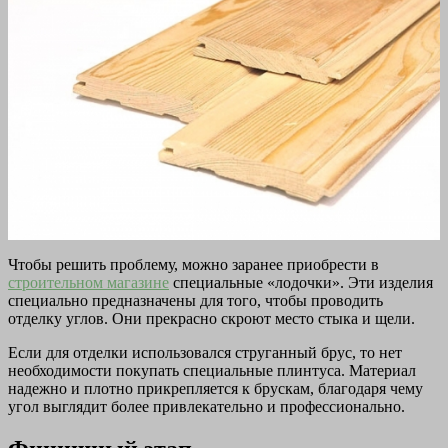
Чтобы решить проблему, можно заранее приобрести в
строительном магазине
специальные «лодочки». Эти изделия
специально предназначены для того, чтобы проводить
отделку углов. Они прекрасно скроют место стыка и щели.
Если для отделки использовался струганный брус, то нет
необходимости покупать специальные плинтуса. Материал
надежно и плотно прикрепляется к брускам, благодаря чему
угол выглядит более привлекательно и профессионально.