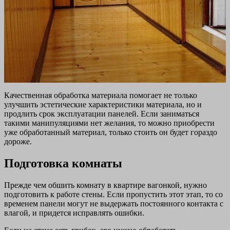
Качественная обработка материала помогает не только
улучшить эстетические характеристики материала, но и
продлить срок эксплуатации панелей. Если заниматься
такими манипуляциями нет желания, то можно приобрести
уже обработанный материал, только стоить он будет гораздо
дороже.
Подготовка комнаты
Прежде чем обшить комнату в квартире вагонкой, нужно
подготовить к работе стены. Если пропустить этот этап, то со
временем панели могут не выдержать постоянного контакта с
влагой, и придется исправлять ошибки.