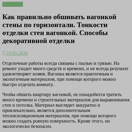
Лестницы
Как правильно обшивать вагонкой
стены по горизонтали. Тонкости
отделки стен вагонкой. Способы
декоративной отделки
19.05.2020
Отделочные работы всегда связаны с пылью и грязью. На
ремонт уходит много средств и времени, и не всегда результат
удовлетворяет хозяев. Вагонка является практичным и
экологичным материалом, при помощи которого можно
быстро отделать комнату.
Чтобы обшить квартиру вагонкой, не понадобится тратить
много времени и строительных материалов для выравнивания
стен и потолка. Материал выглядит аккуратно и
привлекательно, является дополнительным
теплоизоляционным материалом, при помощи которого
можно создать ровную поверхность. Кроме этого, он
экологически безопасен.