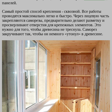
панелей.
Самый простой способ крепления - сквозной. Все работы
проводятся максимально легко и быстро. Через лицевую часть
закрепляются саморезы, предварительно делают разметку и
просверливают отверстия для крепежных элементов. Это
нужно для того, чтобы древесина не треснула. Саморез
закручивают так, чтобы он немного «утонул» в древесине.