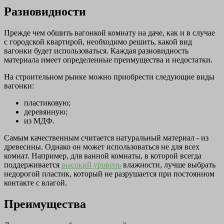
Разновидности
Прежде чем обшить вагонкой комнату на даче, как и в случае
с городской квартирой, необходимо решить, какой вид
вагонки будет использоваться. Каждая разновидность
материала имеет определенные преимущества и недостатки.
На строительном рынке можно приобрести следующие виды
вагонки:
пластиковую;
деревянную;
из МДФ.
Самым качественным считается натуральный материал - из
древесины. Однако он может использоваться не для всех
комнат. Например, для ванной комнаты, в которой всегда
поддерживается
высокий уровень
влажности, лучше выбрать
недорогой пластик, который не разрушается при постоянном
контакте с влагой.
Преимущества