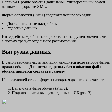
Сервис->Прочие обмены данными-> Универсальный обмен
данными в формате XML.
Форма обработки (Рис.1) содержит четыре закладки:
Дополнительные настройки;
Удаление данных.
Интерфейс каждой из закладок сильно загружен элементами,
а потому требует отдельного рассмотрения.
Выгрузка данных
В самой верхней части закладки находится поле выбора файла
правил обмена.
Для нестандартных баз и обменов файл
обмена придется создавать самому.
На следующей строке формы находятся два переключателя:
Выгрузка в файл обмена (Рис.2);
Подключение и выгрузка данных в ИБ (рис.3).