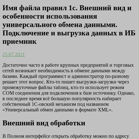
Имя файла правил 1с. Внешний вид и
особенности использования
универсального обмена данными.
Подключение и выгрузка данных в ИБ
приемник
25.07.2021
Достаточно часто в работе крупных предприятий и торговых
сетей возникает необходимость в обмене данными между
базами. Каждый программист и администратор по-разному
решает этот вопрос. Кто-то пишет выгрузки-загрузки через
промежуточные файлы таблиц, кто-то использует режим
COM соединения для подключения к базе источнику. Однако,
в последнее время всё большую популярность набирает
собственный 1С-овский механизм под названием
«Универсальный обмен данными в формате XML».
Внешний вид обработки
В Полном интерфейсе открыть обработку можно по адресу