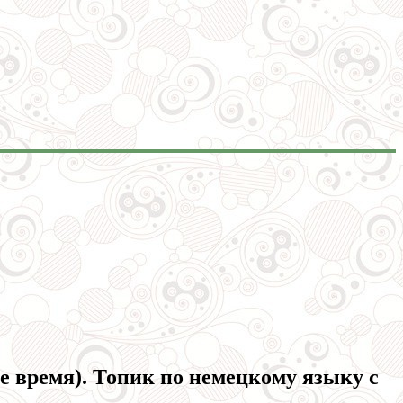
ое время). Топик по немецкому языку с