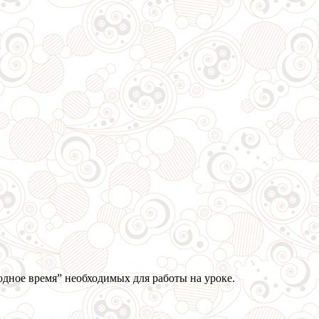
одное время” необходимых для работы на уроке.