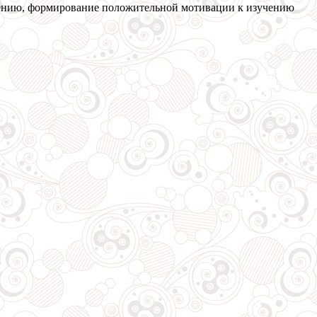
шению, формирование положительной мотивации к изучению