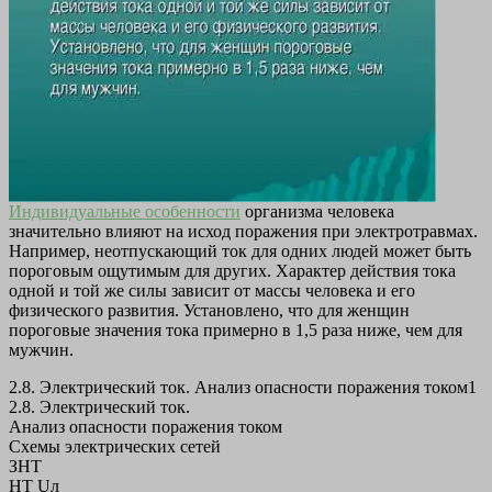
Индивидуальные особенности
организма человека
значительно влияют на исход поражения при электротравмах.
Например, неотпускающий ток для одних людей может быть
пороговым ощутимым для других. Характер действия тока
одной и той же силы зависит от массы человека и его
физического развития. Установлено, что для женщин
пороговые значения тока примерно в 1,5 раза ниже, чем для
мужчин.
2.8. Электрический ток. Анализ опасности поражения током1
2.8. Электрический ток.
Анализ опасности поражения током
Схемы электрических сетей
ЗНТ
НТ Uл