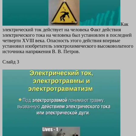
Как
электрический ток действует на человека Факт действия
электрического тока на человека был установлен в последней
четверти XVIII века. Опасность этого действия впервые
установил изобретатель электрохимического высоковольтного
источника напряжения В. В. Петров.
Cлайд 3