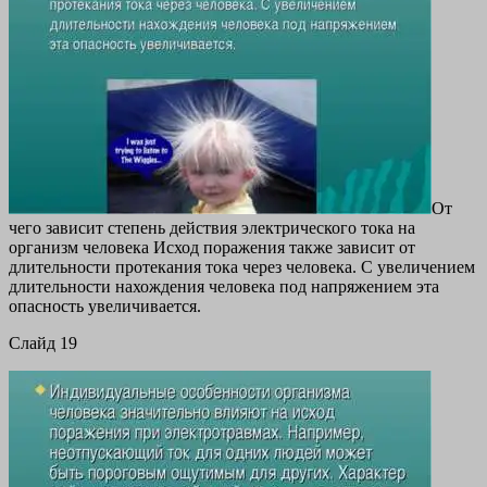
От
чего зависит степень действия электрического тока на
организм человека Исход поражения также зависит от
длительности протекания тока через человека. С увеличением
длительности нахождения человека под напряжением эта
опасность увеличивается.
Cлайд 19