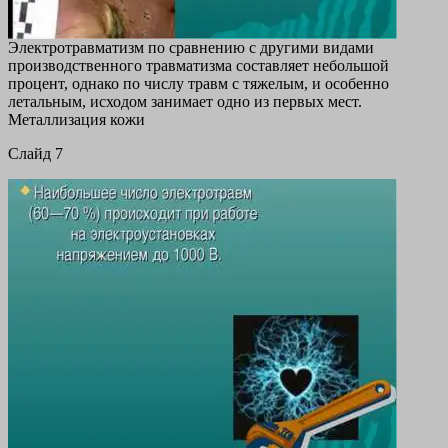
Электротравматизм по сравнению с другими видами
производственного травматизма составляет небольшой
процент, однако по числу травм с тяжелым, и особенно
летальным, исходом занимает одно из первых мест.
Металлизация кожи
Cлайд 7