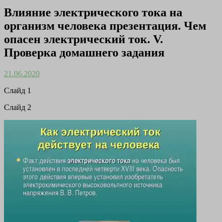
Влияние электрического тока на
организм человека презентация. Чем
опасен электрический ток. V.
Проверка домашнего задания
21.06.2020
Cлайд 1
Cлайд 2