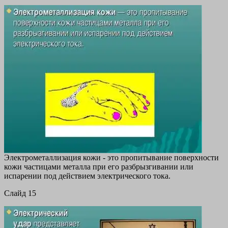
Электрометаллизация кожи - это пропитывание поверхности
кожи частицами металла при его разбрызгивании или
испарении под действием электрического тока.
Cлайд 15