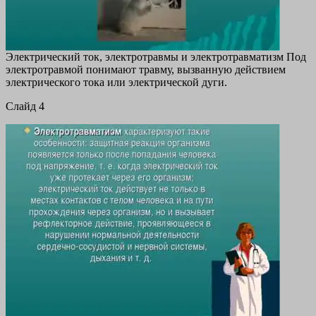
Электрический ток, электротравмы и электротравматизм Под
электротравмой понимают травму, вызванную действием
электрического тока или электрической дуги.
Cлайд 4