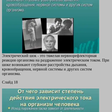
Электрический шок - это тяжелая нервнорефлекторная
реакция организма на раздражение электрическим током. При
шоке возникают глубокие расстройства дыхания,
кровообращения, нервной системы и других систем
организма.
Cлайд 18