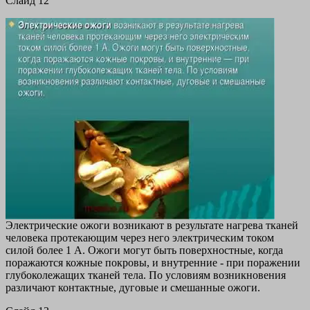
Cлайд 12
Электрические ожоги возникают в результате нагрева тканей
человека протекающим через него электрическим током
силой более 1 А. Ожоги могут быть поверхностные, когда
поражаются кожные покровы, и внутренние - при поражении
глубоколежащих тканей тела. По условиям возникновения
различают контактные, дуговые и смешанные ожоги.