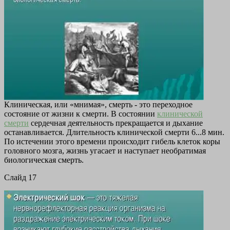
Клиническая, или «мнимая», смерть - это переходное
состояние от жизни к смерти. В состоянии
клинической
смерти
сердечная деятельность прекращается и дыхание
останавливается. Длительность клинической смерти 6...8 мин.
По истечении этого времени происходит гибель клеток коры
головного мозга, жизнь угасает и наступает необратимая
биологическая смерть.
Cлайд 17