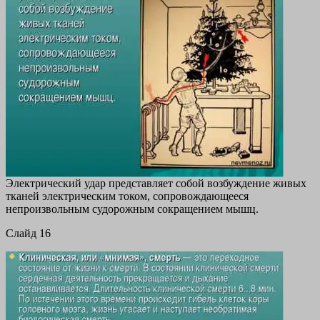
Электрический удар представляет собой возбуждение живых
тканей электрическим током, сопровождающееся
непроизвольным судорожным сокращением мышц.
Cлайд 16