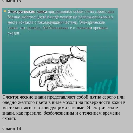
Cлайд 13
Электрические знаки представляют собой пятна серого или
бледно-желтого цвета в виде мозоли на поверхности кожи в
месте контакта с токоведущими частями. Электрические
знаки, как правило, безболезненны и с течением времени
сходят.
Cлайд 14