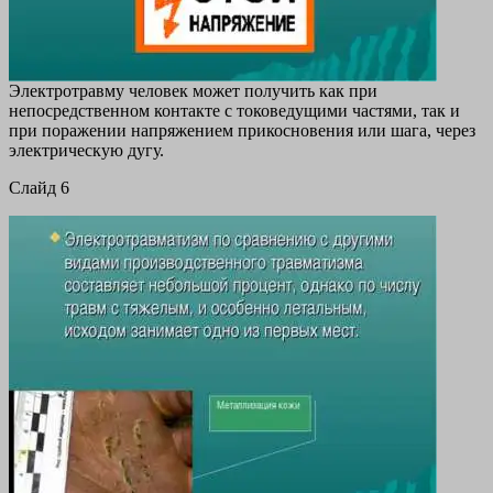
Электротравму человек может получить как при
непосредственном контакте с токоведущими частями, так и
при поражении напряжением прикосновения или шага, через
электрическую дугу.
Cлайд 6