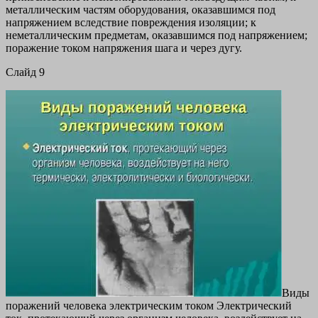
металлическим частям оборудования, оказавшимся под
напряжением вследствие повреждения изоляции; к
неметаллическим предметам, оказавшимся под напряжением;
поражение током напряжения шага и через дугу.
Cлайд 9
Виды
поражений человека электрическим током Электрический