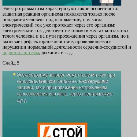
Электротравматизм характеризуют такие особенности:
защитная реакция организма появляется только после
попадания человека под напряжение, т. е. когда
электрический ток уже протекает через его организм;
электрический ток действует не только в местах контактов с
телом человека и на пути прохождения через организм, но и
вызывает рефлекторное действие, проявляющееся в
нарушении нормальной деятельности сердечно-сосудистой и
нервной системы
, дыхания и т. д.
Cлайд 5