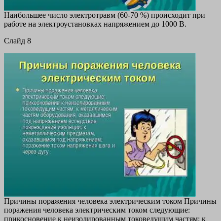
Наибольшее число электротравм (60-70 %) происходит при
работе на электроустановках напряжением до 1000 В.
Cлайд 8
Причины поражения человека электрическим током Причины
поражения человека электрическим током следующие:
прикосновение к неизолированным токоведущим частям; к