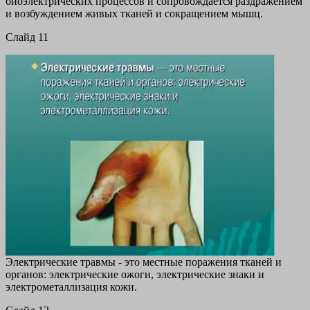
биоэлектрических процессов и сопровождается раздражением
и возбуждением живых тканей и сокращением мышц.
Cлайд 11
Электрические травмы - это местные поражения тканей и
органов: электрические ожоги, электрические знаки и
электрометаллизация кожи.