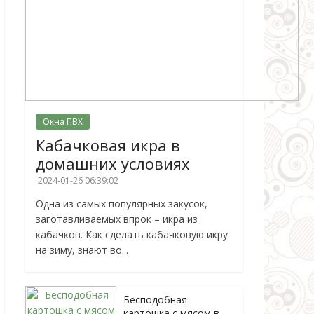
Окна ПВХ
Кабачковая икра в
домашних условиях
2024-01-26 06:39:02
Одна из самых популярных закусок,
заготавливаемых впрок – икра из
кабачков. Как сделать кабачковую икру
на зиму, знают во...
Бесподобная
картошка с мясом в