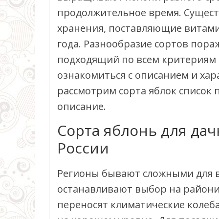
продолжительное время. Сущест
хранения, поставляющие витами
года. Разнообразие сортов пора
подходящий по всем критериям 
ознакомиться с описанием и хар
рассмотрим сорта яблок список п
описание.
Сорта яблонь для дач
России
Регионы бывают сложными для 
останавливают выбор на райони
переносят климатические колеб