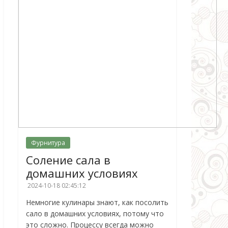
Фурнитура
Соление сала в
домашних условиях
2024-10-18 02:45:12
Немногие кулинары знают, как посолить
сало в домашних условиях, потому что
это сложно. Процессу всегда можно