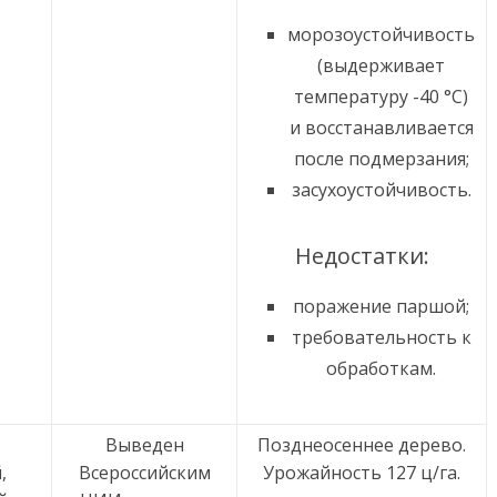
морозоустойчивость
(выдерживает
температуру -40 °С)
и восстанавливается
после подмерзания;
засухоустойчивость.
Недостатки:
поражение паршой;
требовательность к
обработкам.
Выведен
Позднеосеннее дерево.
,
Всероссийским
Урожайность 127 ц/га.