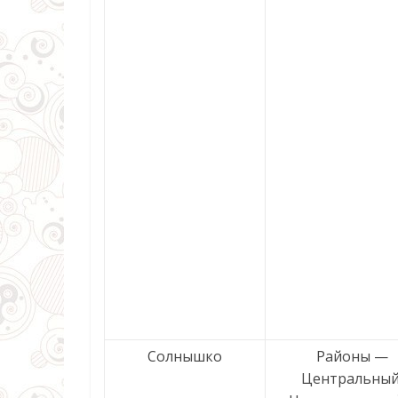
Солнышко
Районы —
Центральный