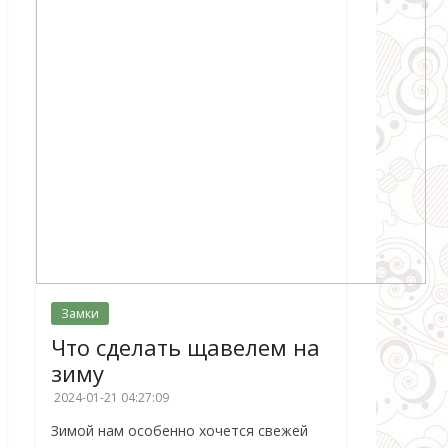
Замки
Что сделать щавелем на
зиму
2024-01-21 04:27:09
Зимой нам особенно хочется свежей