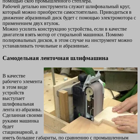
помощью скоб промышленного степлера.
Рабочей деталью инструмента служит шлифовальный круг,
который можно приобрести самостоятельно. Приводиться в
движение абразивный диск будет с помощью электромотора с
применением двух втулок.
Можно усилить конструкцию устройства, если в качестве
двигателя взять мотор от стиральной машинки. Помимо
полировальных дисков, в этом случае на инструмент можно
устанавливать точильные и абразивные.
Самодельная ленточная шлифмашина
В качестве
рабочего элемента
в этом виде
устройств
выступает
шлифовальная
лента из абразива.
Сделанная своими
руками машинка
будет
стационарной, а
иметь большие габариты, по сравнению с промышленным