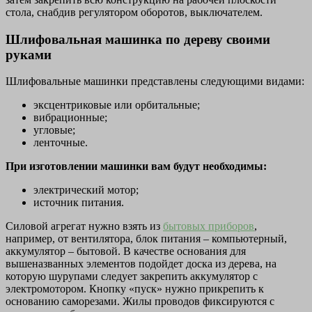
стола, снабдив регулятором оборотов, выключателем.
Шлифовальная машинка по дереву своими
руками
Шлифовальные машинки представлены следующими видами:
эксцентриковые или орбитальные;
вибрационные;
угловые;
ленточные.
При изготовлении машинки вам будут необходимы:
электрический мотор;
источник питания.
Силовой агрегат нужно взять из
бытовых приборов
,
например, от вентилятора, блок питания – компьютерный,
аккумулятор – бытовой. В качестве основания для
вышеназванных элементов подойдет доска из дерева, на
которую шурупами следует закрепить аккумулятор с
электромотором. Кнопку «пуск» нужно прикрепить к
основанию саморезами. Жилы проводов фиксируются с