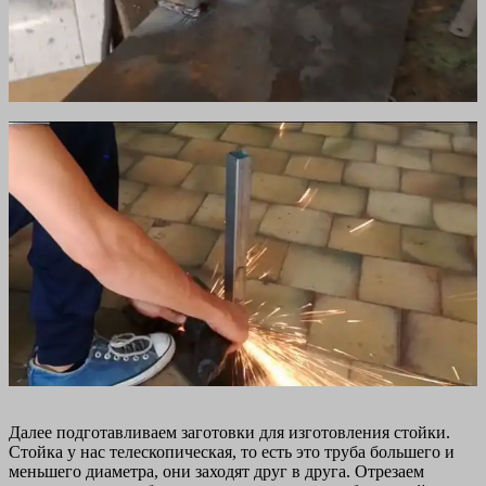
Далее подготавливаем заготовки для изготовления стойки.
Стойка у нас телескопическая, то есть это труба большего и
меньшего диаметра, они заходят друг в друга. Отрезаем