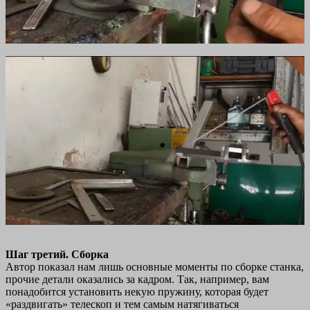
Шаг третий. Сборка
Автор показал нам лишь основные моменты по сборке станка,
прочие детали оказались за кадром. Так, например, вам
понадобится установить некую пружину, которая будет
«раздвигать» телескоп и тем самым натягиваться