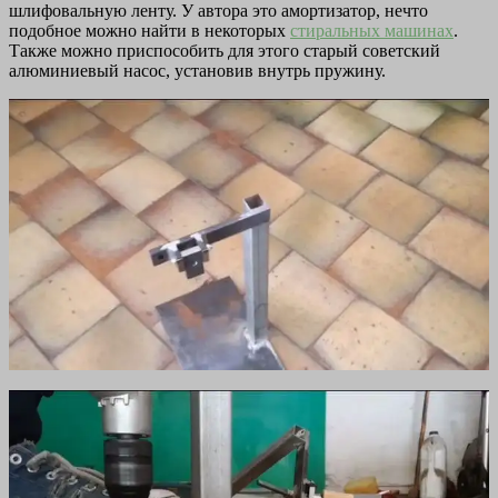
шлифовальную ленту. У автора это амортизатор, нечто
подобное можно найти в некоторых
стиральных машинах
.
Также можно приспособить для этого старый советский
алюминиевый насос, установив внутрь пружину.