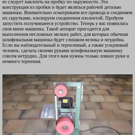
ее следует наклеить на пробку по окружности. Эта
конструкция из пробки и будет являться рабочей деталью
машинки. Внимательно осматриваем все провода и соединяем
их скрутками, изолируем соединения изолентой. Пробуем
запустить получившееся устройство. Теперь у вас появилась
своя мини машинка. Такой аппарат пригодится для
выполнения несложных мелких работ, для которых обычная
шлифовальная машинка будет слишком велика и неудобна.
Если вы наблюдательный и терпеливый, а также усидчивый
человек, сделать своими руками шлифовальную машинку
совсем нетрудно. Для этого вам нужны только ловкие руки и
немного терпения.