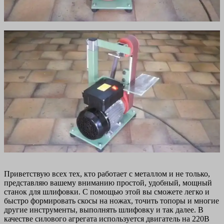
Приветствую всех тех, кто работает с металлом и не только,
представляю вашему вниманию простой, удобный, мощный
станок для шлифовки. С помощью этой вы сможете легко и
быстро формировать скосы на ножах, точить топоры и многие
другие инструменты, выполнять шлифовку и так далее. В
качестве силового агрегата используется двигатель на 220В