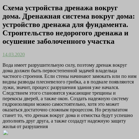
Схема устройства дренажа вокруг
дома. Дренажная система вокруг дома:
устройство дренажа для фундамента.
Строительство недорогого дренажа и
осушение заболоченного участка
14.03.2020
Вода имеет разрушительную силу, поэтому дренаж вокруг
дома должен быть первостепенной задачей владельца
частного строения. Если стены начинают замокать или по ним
видны разводы плесневелого грибка, а в подвале появляются
лужи, значит, процесс разрушения здания уже начался.
Следствием этого становятся ужасающие трещины и
перекосы дверей, а также окон. Создать надежную систему
гидроизоляции можно самостоятельно, хотя это может
оказаться достаточно сложным процессом. Но результатом
станет то, что дренаж вокруг дома и отмостка будут успешно
дополнять друг друга, а также создадут надежную защиту
жилья от разрушения