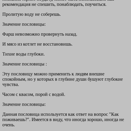
рекомендация не спешить, понаблюдать, поучиться.
Пролитую воду не соберешь.
Значение пословицы:
Фарш невозможно провернуть назад.
И мясо из котлет не восстановишь.
Тихие воды глубоки.
Значение пословицы :
Эту пословицу можно применить к людям внешне
спокойным, но у которых в глубине души бушуют глубокие
чувства.
Часом с квасом, порой с водой.
Значение пословицы:
Данная пословица используется как ответ на вопрос "Как
поживаешь?". Имеется в виду, что иногда хорошо, иногда не
очень.