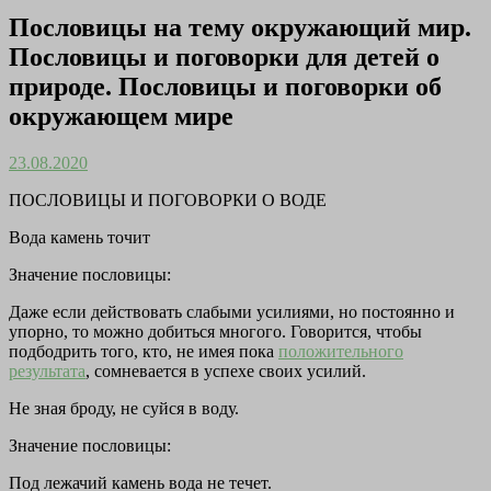
Пословицы на тему окружающий мир.
Пословицы и поговорки для детей о
природе. Пословицы и поговорки об
окружающем мире
23.08.2020
ПОСЛОВИЦЫ И ПОГОВОРКИ О ВОДЕ
Вода камень точит
Значение пословицы:
Даже если действовать слабыми усилиями, но постоянно и
упорно, то можно добиться многого. Говорится, чтобы
подбодрить того, кто, не имея пока
положительного
результата
, сомневается в успехе своих усилий.
Не зная броду, не суйся в воду.
Значение пословицы:
Под лежачий камень вода не течет.