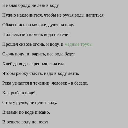
Не зная броду, не лезь в воду
Нужно наклониться, чтобы из ручья воды напиться.
Обжегшись на молоке, дуют на воду
Под лежачий камень вода не течет
Прошел сквозь огонь, и воду, и
медные трубы
Сколь воду ни варить, все вода будет
Хлеб да вода - крестьянская еда.
Чтобы рыбку съесть, надо в воду лезть.
Река узнается в течении, человек - в беседе.
Как рыба в воде!
Стоя у ручья, не ценят воду.
Вилами по воде писано.
В решете воду не носят