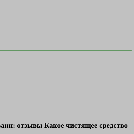
ванн: отзывы Какое чистящее средство