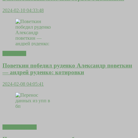
2024-02-10 04:33:48
Фурнитура
Поветкин победил руденко Александр поветкин
— андрей руденко: котировки
2024-02-08 04:05:41
Вентилируемые