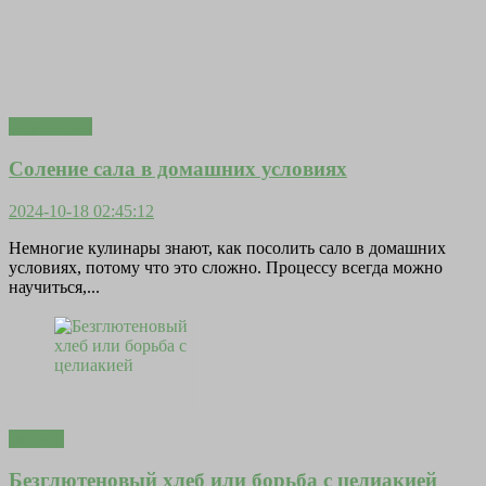
Фурнитура
Соление сала в домашних условиях
2024-10-18 02:45:12
Немногие кулинары знают, как посолить сало в домашних
условиях, потому что это сложно. Процессу всегда можно
научиться,...
Дизайн
Безглютеновый хлеб или борьба с целиакией