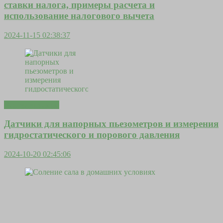
ставки налога, примеры расчета и
использование налогового вычета
2024-11-15 02:38:37
Вентилируемые
Датчики для напорных пьезометров и измерения
гидростатического и порового давления
2024-10-20 02:45:06