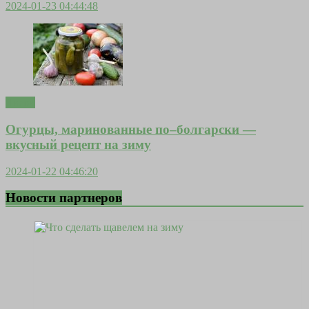
2024-01-23 04:44:48
Двери
Огурцы, маринованные по–болгарски —
вкусный рецепт на зиму
2024-01-22 04:46:20
Новости партнеров