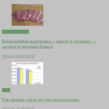
Вентилируемые
Бесподобная картошка с мясом в духовке —
сытное и вкусное блюдо
2024-01-26 06:39:02
Стен
Где можно сдать егэ после колледжа
2024-01-25 05:00:08