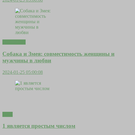
Фурнитура
Собака и Змея: совместимость женщины и
мужчины в любви
2024-01-25 05:00:08
Стен
1 является простым числом