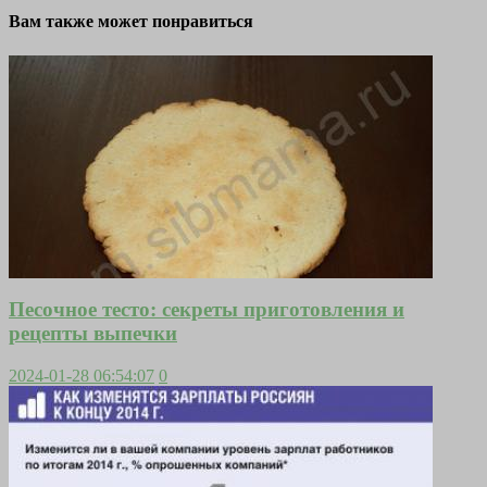
Вам также может понравиться
Песочное тесто: секреты приготовления и
рецепты выпечки
2024-01-28 06:54:07
0