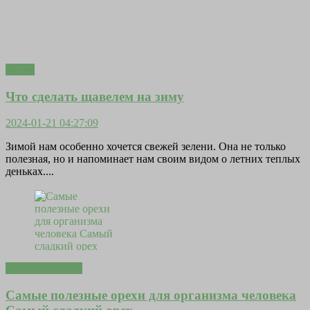
Замки
Что сделать щавелем на зиму
2024-01-21 04:27:09
Зимой нам особенно хочется свежей зелени. Она не только
полезная, но и напоминает нам своим видом о летних теплых
деньках....
Вентилируемые
Самые полезные орехи для организма человека