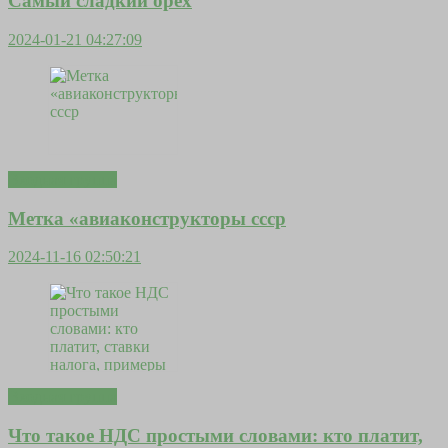
Самый сладкий орех
2024-01-21 04:27:09
Входная группа
Метка «авиаконструкторы ссср
2024-11-16 02:50:21
Входная группа
Что такое НДС простыми словами: кто платит,