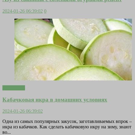
2024-01-26 06:39:02
0
Окна ПВХ
Кабачковая икра в домашних условиях
2024-01-26 06:39:02
Одна из самых популярных закусок, заготавливаемых впрок –
икра из кабачков. Как сделать кабачковую икру на зиму, знают
во...