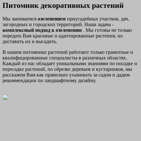
Питомник декоративных растений
Мы занимаемся
озеленением
приусадебных участков, дач,
загородных и городских территорий. Наша задача -
комплексный подход к озеленению
. Мы готовы не только
передать Вам красивые и адаптированные растения, но
доставить их и высадить.
В нашем питомнике растений работают только грамотные и
квалифицированные специалисты в различных областях.
Каждый из нас обладает уникальными знаниями по посадке и
пересадке растений, по обрезке деревьев и кустарников, мы
расскажем Вам как правильно ухаживать за садом и дадим
рекоммендации по ландшафтному дизайну.