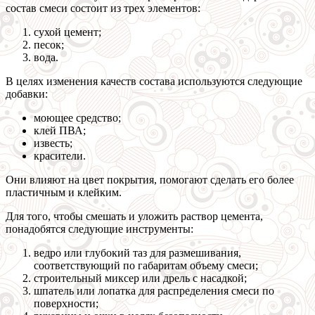
состав смеси состоит из трех элементов:
сухой цемент;
песок;
вода.
В целях изменения качеств состава используются следующие
добавки:
моющее средство;
клей ПВА;
известь;
красители.
Они влияют на цвет покрытия, помогают сделать его более
пластичным и клейким.
Для того, чтобы смешать и уложить раствор цемента,
понадобятся следующие инструменты:
ведро или глубокий таз для размешивания,
соответствующий по габаритам объему смеси;
строительный миксер или дрель с насадкой;
шпатель или лопатка для распределения смеси по
поверхности;