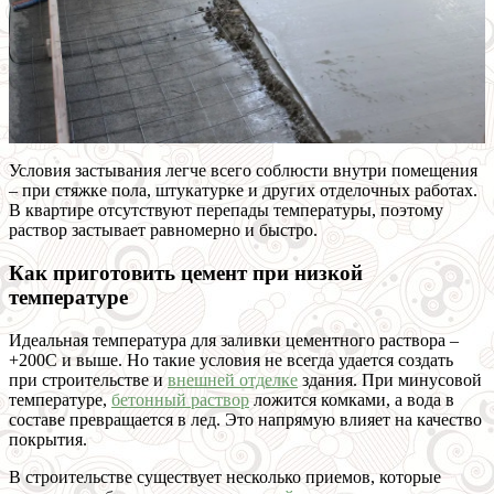
Условия застывания легче всего соблюсти внутри помещения
– при стяжке пола, штукатурке и других отделочных работах.
В квартире отсутствуют перепады температуры, поэтому
раствор застывает равномерно и быстро.
Как приготовить цемент при низкой
температуре
Идеальная температура для заливки цементного раствора –
+200С и выше. Но такие условия не всегда удается создать
при строительстве и
внешней отделке
здания. При минусовой
температуре,
бетонный раствор
ложится комками, а вода в
составе превращается в лед. Это напрямую влияет на качество
покрытия.
В строительстве существует несколько приемов, которые