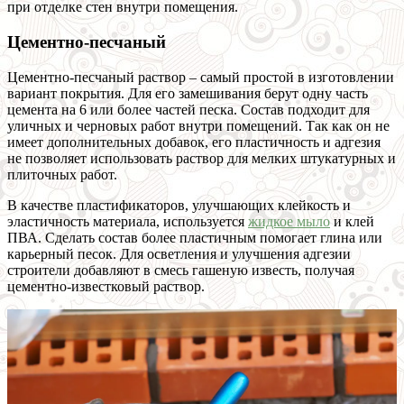
при отделке стен внутри помещения.
Цементно-песчаный
Цементно-песчаный раствор – самый простой в изготовлении
вариант покрытия. Для его замешивания берут одну часть
цемента на 6 или более частей песка. Состав подходит для
уличных и черновых работ внутри помещений. Так как он не
имеет дополнительных добавок, его пластичность и адгезия
не позволяет использовать раствор для мелких штукатурных и
плиточных работ.
В качестве пластификаторов, улучшающих клейкость и
эластичность материала, используется
жидкое мыло
и клей
ПВА. Сделать состав более пластичным помогает глина или
карьерный песок. Для осветления и улучшения адгезии
строители добавляют в смесь гашеную известь, получая
цементно-известковый раствор.