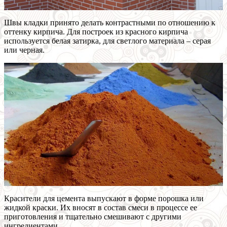
Швы кладки принято делать контрастными по отношению к
оттенку кирпича. Для построек из красного кирпича
используется белая затирка, для светлого материала – серая
или черная.
Красители для цемента выпускают в форме порошка или
жидкой краски. Их вносят в состав смеси в процессе ее
приготовления и тщательно смешивают с другими
ингредиентами.