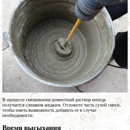
В процессе смешивания цементный раствор иногда
получается слишком жидким. Отложите часть сухой смеси,
чтобы иметь возможность добавить ее в случае
необходимости.
Время высыхания