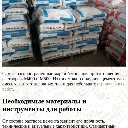
Самые распространенные марки бетона для приготовления
раствора – М400 и М500. Из них можно получить цементную
смесь как для отделочных, так и для небольших
строительных
работ
.
Необходимые материалы и
инструменты для работы
От состава раствора цемента зависит его прочность,
технические и визуальные характеристики. Стандартный