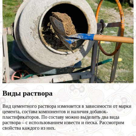
Виды раствора
Вид цементного раствора изменяется в зависимости от марки
цемента, состава компонентов и наличия добавок-
пластификаторов. По составу можно выделить два вида
раствора – с использованием извести и песка. Рассмотрим
свойства каждого из них.