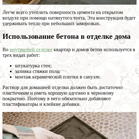
Легче всего утеплить поверхность цемента на открытом
воздухе при помощи натянутого тента. Эта конструкция будет
удерживать тепло при небольших заморозках.
Использование бетона в отделке дома
Во
внутренней отделке
квартир и домов бетон используется в
трех видах работ:
штукатурка стен;
заливка стяжки пола;
монтаж керамической плитки в санузле.
Раствор для домашней отделки должен быть достаточно
пластичным и иметь хорошую адгезию к черновому
покрытию. Поэтому в него обязательно добавляют
пластификаторы и клейкие добавки.