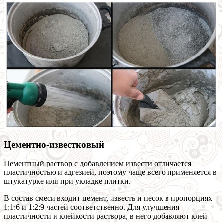
Цементно-известковый
Цементный раствор с добавлением извести отличается
пластичностью и адгезией, поэтому чаще всего применяется в
штукатурке или при укладке плитки.
В состав смеси входит цемент, известь и песок в пропорциях
1:1:6 и 1:2:9 частей соответственно. Для улучшения
пластичности и клейкости раствора, в него добавляют клей