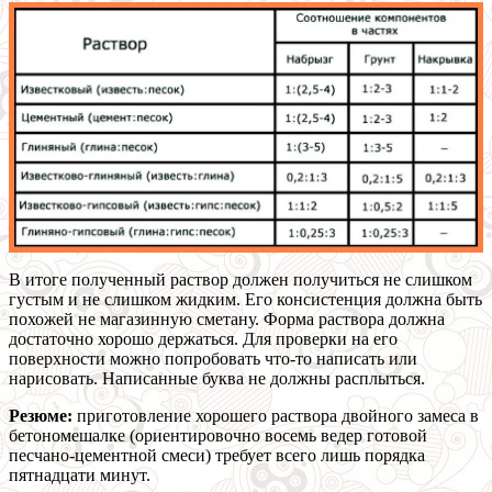
В итоге полученный раствор должен получиться не слишком
густым и не слишком жидким. Его консистенция должна быть
похожей не магазинную сметану. Форма раствора должна
достаточно хорошо держаться. Для проверки на его
поверхности можно попробовать что-то написать или
нарисовать. Написанные буква не должны расплыться.
Резюме:
приготовление хорошего раствора двойного замеса в
бетономешалке (ориентировочно восемь ведер готовой
песчано-цементной смеси) требует всего лишь порядка
пятнадцати минут.