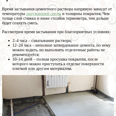
Время застывания цементного раствора напрямую зависит от
температуры
окружающей среды
и толщины покрытия. Чем
толще слой стяжки и ниже столбик термометра, тем дольше
будет сохнуть смесь.
Рассмотрим время застывания при благоприятных условиях:
2–4 часа – схватывание раствора;
12–24 часа – неполное затвердевание цемента, по нему
можно ходить, но выполнять отделочные работы не
рекомендуется;
10–14 дней – полная просушка покрытия, после
которого можно приступать к отделке поверхности
плиткой или другим материалом.