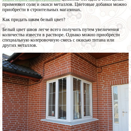
применяют соли и окиси металлов. Цветовые добавки можно
приобрести в строительных магазинах.
Как придать швам белый цвет?
Белый цвет швов легче всего получить путем увеличения
количества извести в растворе. Однако можно приобрести
специальную колеровочную смесь с окисью титана или
других металлов.