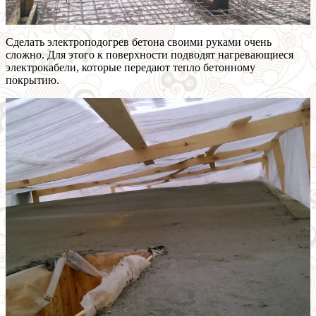
Сделать электроподогрев бетона своими руками очень
сложно. Для этого к поверхности подводят нагревающиеся
электрокабели, которые передают тепло бетонному
покрытию.