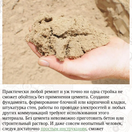
Практически любой ремонт и уж точно ни одна стройка не
сможет обойтись без применения цемента. Создание
фундамента, формирование блочной или кирпичной кладки,
штукатурка стен, работы по проводке электросетей и любых
других коммуникаций требуют использования этого
материала. Без цемента невозможно приготовить бетон или
строительный раствор. И даже совсем неопытный человек,
следуя достаточно
простым инструкциям
, сможет