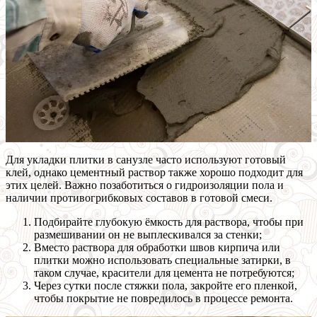
Для укладки плитки в санузле часто используют готовый
клей, однако цементный раствор также хорошо подходит для
этих целей. Важно позаботиться о гидроизоляции пола и
наличии противогрибковых составов в готовой смеси.
Подбирайте глубокую ёмкость для раствора, чтобы при
размешивании он не выплескивался за стенки;
Вместо раствора для обработки швов кирпича или
плитки можно использовать специальные затирки, в
таком случае, красители для цемента не потребуются;
Через сутки после стяжки пола, закройте его пленкой,
чтобы покрытие не повредилось в процессе ремонта.