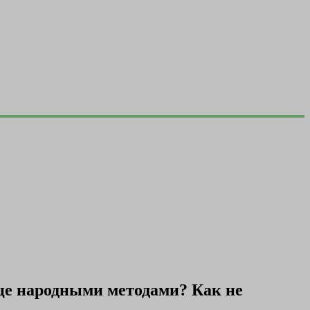
це народными методами? Как не